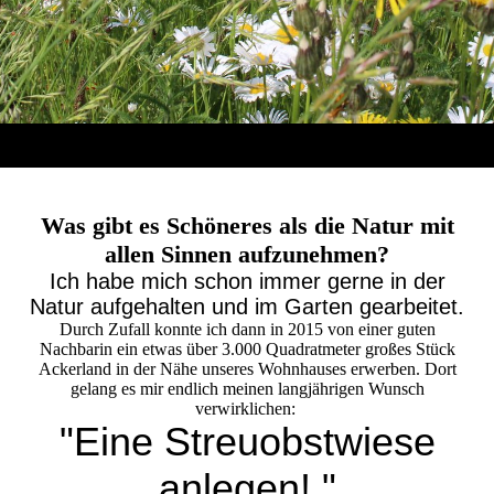
Was gibt es Schöneres als die Natur mit
allen Sinnen aufzunehmen?
Ich habe mich schon immer gerne in der
Natur aufgehalten und im Garten gearbeitet.
Durch Zufall konnte ich dann in 2015 von einer guten
Nachbarin ein etwas über 3.000 Quadratmeter großes Stück
Ackerland in der Nähe unseres Wohnhauses erwerben. Dort
gelang es mir endlich meinen langjährigen Wunsch
verwirklichen:
"Eine Streuobstwiese
anlegen! "