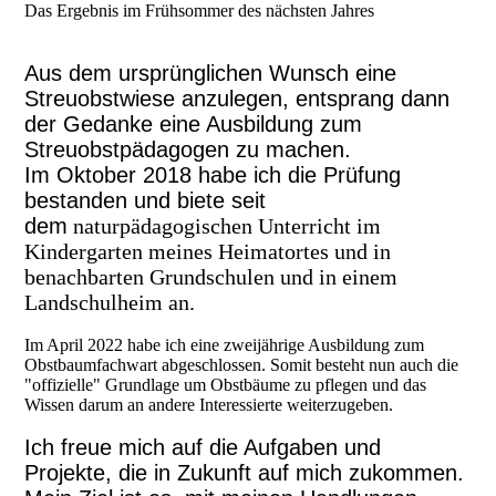
Das Ergebnis im Frühsommer des nächsten Jahres
Aus dem ursprünglichen Wunsch eine
Streuobstwiese anzulegen, entsprang dann
der Gedanke eine Ausbildung zum
Streuobstpädagogen zu machen.
Im Oktober 2018 habe ich die Prüfung
bestanden und biete seit
dem
naturpädagogischen Unterricht im
Kindergarten meines Heimatortes und in
benachbarten Grundschulen und in einem
Landschulheim an.
Im April 2022 habe ich eine zweijährige Ausbildung zum
Obstbaumfachwart abgeschlossen. Somit besteht nun auch die
"offizielle" Grundlage um Obstbäume zu p
flegen
und das
Wissen darum an andere
Interessierte weiterzugeben.
Ich freue mich auf die Aufgaben und
Projekte, die in Zukunft auf mich zukommen.