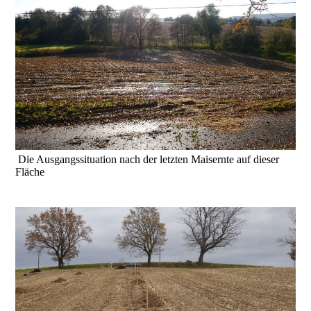
Die Ausgangssituation nach der letzten Maisernte auf dieser
Fläche