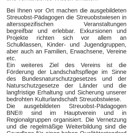
Bei Ihnen vor Ort machen die ausgebildeten
Streuobst-Pädagogen die Streuobstwiesen in
altersspezifischen Veranstaltungen
begreifbar und erlebbar. Exkursionen und
Projekte richten sich vor allem an
Schulklassen, Kinder- und Jugendgruppen,
aber auch an Familien, Erwachsene, Vereine
etc.
Ein weiteres Ziel des Vereins ist die
Förderung der Landschaftspflege im Sinne
des Bundesnaturschutzgesetzes und der
Naturschutzgesetze der Länder und die
langfristige Erhaltung und Sicherung unserer
bedrohten
Kulturlandschaft
Streuobstwiese.
Die ausgebildeten Streuobst-Pädagogen
BNE
®
sind im Hauptverein und in
Regionalgruppen organisiert. Die Vernetzung
und die regelmäßige Weiterbildung sind die