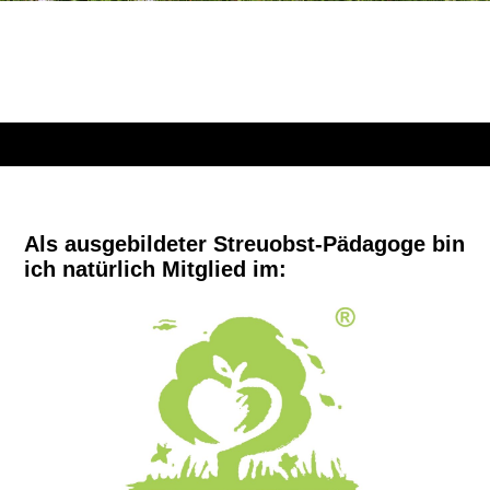
Als ausgebildeter Streuobst-Pädagoge bin
ich natürlich Mitglied im: