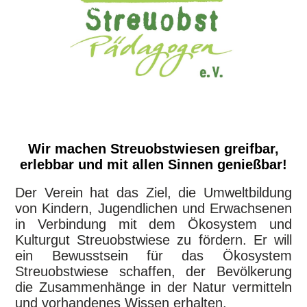
Wir machen Streuobstwiesen greifbar,
erlebbar und mit allen Sinnen genießbar!
Der Verein hat das Ziel, die Umweltbildung
von Kindern, Jugendlichen und Erwachsenen
in Verbindung mit dem Ökosystem und
Kulturgut Streuobstwiese zu fördern.
Er will
ein Bewusstsein für das Ökosystem
Streuobstwiese schaffen, der Bevölkerung
die Zusammenhänge in der Natur vermitteln
und vorhandenes Wissen erhalten.