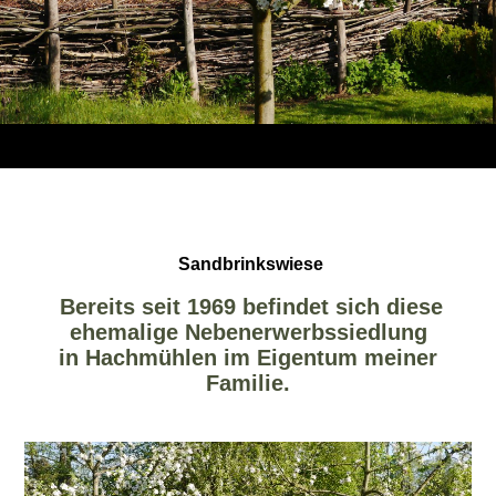
Sandbrinkswiese
Bereits seit 1969 befindet sich diese
ehemalige Nebenerwerbssiedlung
in
Hachmühlen im Eigentum meiner
Familie.