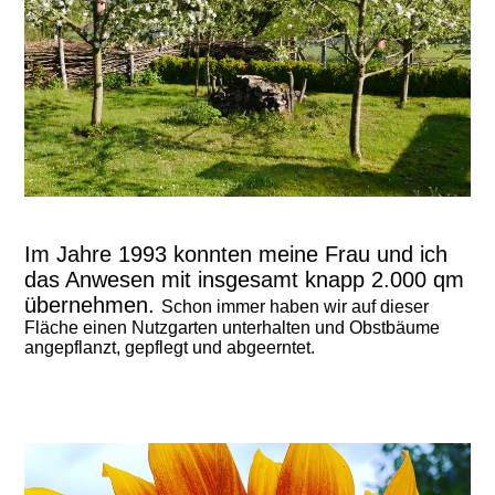
Im Jahre 1993 konnten meine Frau und ich
das Anwesen mit insgesamt knapp 2.000 qm
übernehmen.
Schon immer haben wir auf dieser
Fläche einen Nutzgarten unterhalten und Obstbäume
angepflanzt, gepflegt und abgeerntet.