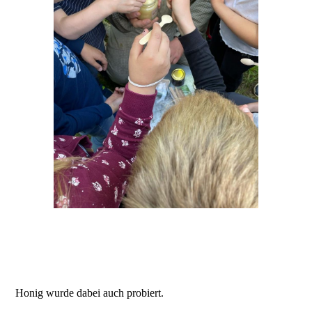
Honig wurde dabei auch probiert.