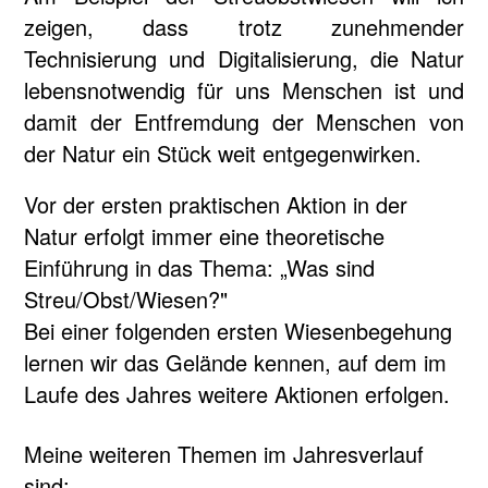
zeigen, dass trotz zunehmender
Technisierung und Digitalisierung, die Natur
lebensnotwendig für uns Menschen ist und
damit der Entfremdung der Menschen von
der Natur ein Stück weit entgegenwirken.
Vor der ersten praktischen Aktion in der
Natur erfolgt immer eine theoretische
Einführung in das Thema: „Was sind
Streu/Obst/Wiesen?"
Bei einer folgenden ersten Wiesenbegehung
lernen wir das Gelände kennen, auf dem im
Laufe des Jahres weitere Aktionen erfolgen.
Meine weiteren Themen im Jahresverlauf
sind: