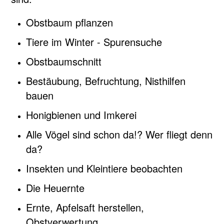
Obstbaum pflanzen
Tiere im Winter - Spurensuche
Obstbaumschnitt
Bestäubung, Befruchtung, Nisthilfen
bauen
Honigbienen und Imkerei
Alle Vögel sind schon da!? Wer fliegt denn
da?
Insekten und Kleintiere beobachten
Die Heuernte
Ernte, Apfelsaft herstellen,
Obstverwertung