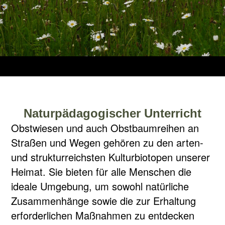
Naturpädagogischer Unterricht
Obstwiesen und auch Obstbaumreihen an
Straßen und Wegen gehören zu den arten-
und strukturreichsten Kulturbiotopen unserer
Heim
at
. Sie bieten für alle Menschen die
ideale Umgebung, um sowohl natürliche
Zusammenhänge sowie die zur Erhaltung
erforderlichen Maßnahmen zu entdecken