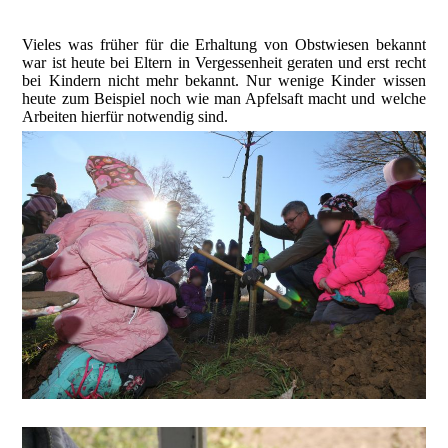
Vieles was früher für die Erhaltung von Obstwiesen bekannt
war ist heute bei Eltern in Vergessenheit geraten und erst recht
bei Kindern nicht mehr bekannt. Nur wenige Kinder wissen
heute zum Beispiel noch wie man Apfelsaft macht und welche
Arbeiten hierfür notwendig sind.