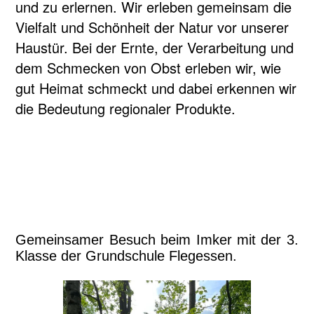
und zu erlernen. Wir erleben gemeinsam die
Vielfalt und Schönheit der Natur vor unserer
Haustür. Bei der Ernte, der Verarbeitung und
dem Schmecken von Obst erleben wir, wie
gut Heimat schmeckt und dabei erkennen wir
die Bedeutung regionaler Produkte.
Gemeinsamer Besuch beim Imker mit der 3.
Klasse der Grundschule Flegessen.