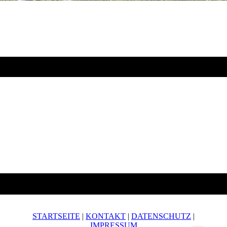
STARTSEITE
|
KONTAKT
|
DATENSCHUTZ
|
IMPRESSUM